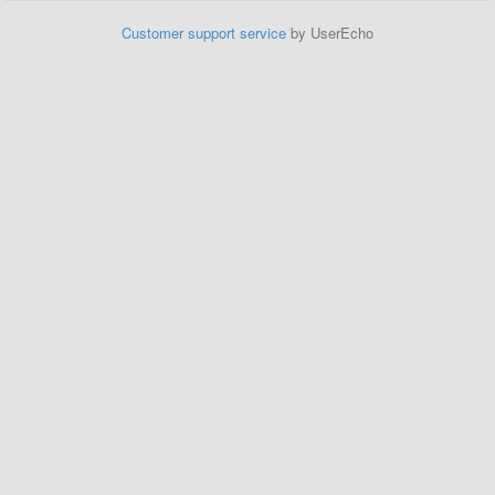
Customer support service
by UserEcho